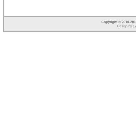
Copyright © 2010-2012
Design by
12